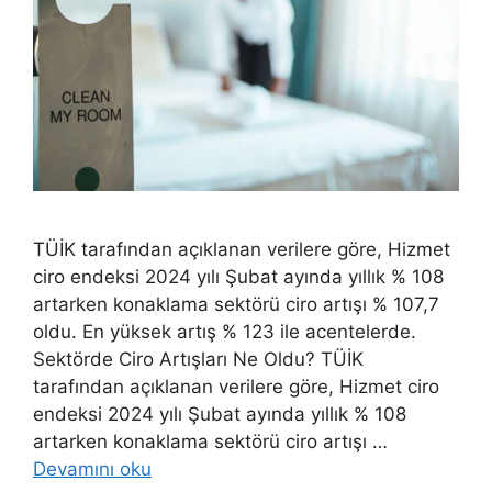
TÜİK tarafından açıklanan verilere göre, Hizmet
ciro endeksi 2024 yılı Şubat ayında yıllık % 108
artarken konaklama sektörü ciro artışı % 107,7
oldu. En yüksek artış % 123 ile acentelerde.
Sektörde Ciro Artışları Ne Oldu? TÜİK
tarafından açıklanan verilere göre, Hizmet ciro
endeksi 2024 yılı Şubat ayında yıllık % 108
artarken konaklama sektörü ciro artışı …
Devamını oku