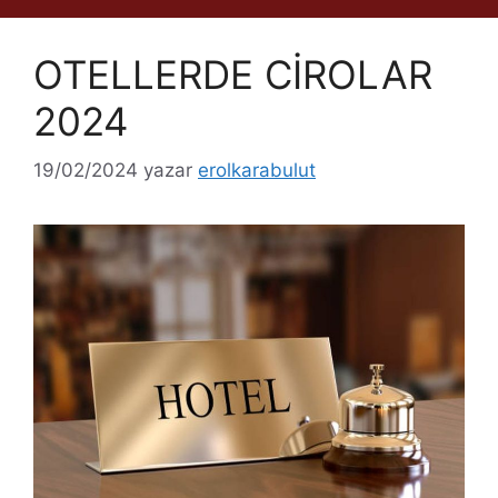
OTELLERDE CİROLAR
2024
19/02/2024
yazar
erolkarabulut