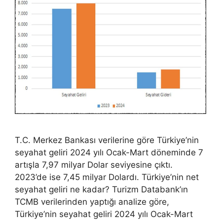
T.C. Merkez Bankası verilerine göre Türkiye’nin
seyahat geliri 2024 yılı Ocak-Mart döneminde 7
artışla 7,97 milyar Dolar seviyesine çıktı.
2023’de ise 7,45 milyar Dolardı. Türkiye’nin net
seyahat geliri ne kadar? Turizm Databank’ın
TCMB verilerinden yaptığı analize göre,
Türkiye’nin seyahat geliri 2024 yılı Ocak-Mart