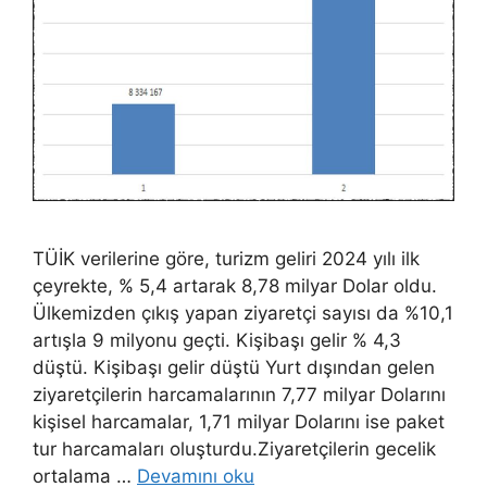
TÜİK verilerine göre, turizm geliri 2024 yılı ilk
çeyrekte, % 5,4 artarak 8,78 milyar Dolar oldu.
Ülkemizden çıkış yapan ziyaretçi sayısı da %10,1
artışla 9 milyonu geçti. Kişibaşı gelir % 4,3
düştü. Kişibaşı gelir düştü Yurt dışından gelen
ziyaretçilerin harcamalarının 7,77 milyar Dolarını
kişisel harcamalar, 1,71 milyar Dolarını ise paket
tur harcamaları oluşturdu.Ziyaretçilerin gecelik
ortalama …
Devamını oku