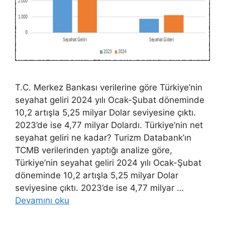
T.C. Merkez Bankası verilerine göre Türkiye’nin
seyahat geliri 2024 yılı Ocak-Şubat döneminde
10,2 artışla 5,25 milyar Dolar seviyesine çıktı.
2023’de ise 4,77 milyar Dolardı. Türkiye’nin net
seyahat geliri ne kadar? Turizm Databank’ın
TCMB verilerinden yaptığı analize göre,
Türkiye’nin seyahat geliri 2024 yılı Ocak-Şubat
döneminde 10,2 artışla 5,25 milyar Dolar
seviyesine çıktı. 2023’de ise 4,77 milyar …
Devamını oku