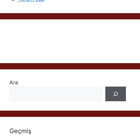
Ara
Geçmiş