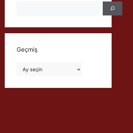
Geçmiş
Geçmiş