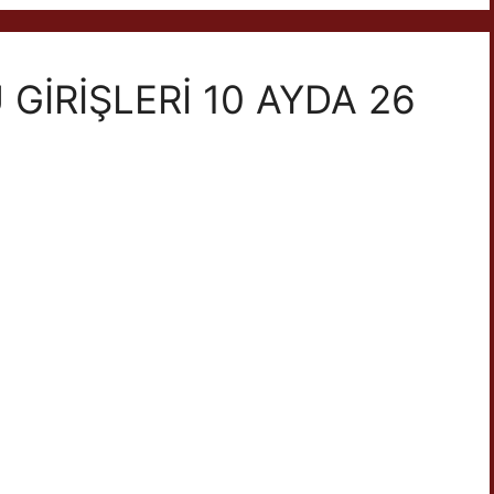
GİRİŞLERİ 10 AYDA 26