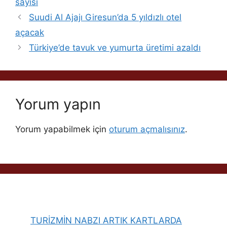
sayısı
Suudi Al Ajajı Giresun’da 5 yıldızlı otel
açacak
Türkiye’de tavuk ve yumurta üretimi azaldı
Yorum yapın
Yorum yapabilmek için
oturum açmalısınız
.
TURİZMİN NABZI ARTIK KARTLARDA