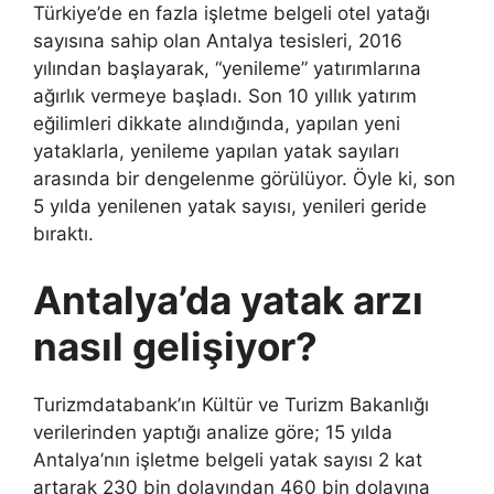
Türkiye’de en fazla işletme belgeli otel yatağı
sayısına sahip olan Antalya tesisleri, 2016
yılından başlayarak, “yenileme” yatırımlarına
ağırlık vermeye başladı. Son 10 yıllık yatırım
eğilimleri dikkate alındığında, yapılan yeni
yataklarla, yenileme yapılan yatak sayıları
arasında bir dengelenme görülüyor. Öyle ki, son
5 yılda yenilenen yatak sayısı, yenileri geride
bıraktı.
Antalya’da yatak arzı
nasıl gelişiyor?
Turizmdatabank’ın Kültür ve Turizm Bakanlığı
verilerinden yaptığı analize göre; 15 yılda
Antalya’nın işletme belgeli yatak sayısı 2 kat
artarak 230 bin dolayından 460 bin dolayına