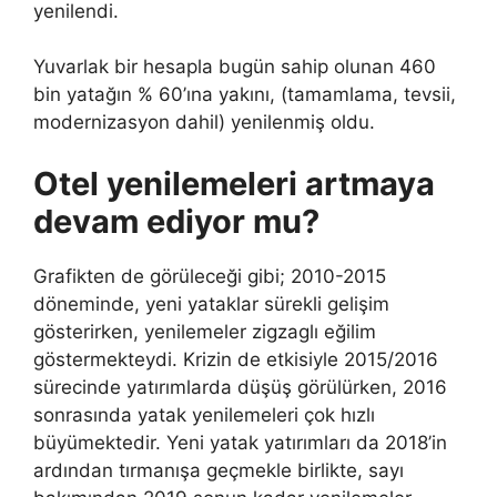
yenilendi.
Yuvarlak bir hesapla bugün sahip olunan 460
bin yatağın % 60’ına yakını, (tamamlama, tevsii,
modernizasyon dahil) yenilenmiş oldu.
Otel yenilemeleri artmaya
devam ediyor mu?
Grafikten de görüleceği gibi; 2010-2015
döneminde, yeni yataklar sürekli gelişim
gösterirken, yenilemeler zigzaglı eğilim
göstermekteydi. Krizin de etkisiyle 2015/2016
sürecinde yatırımlarda düşüş görülürken, 2016
sonrasında yatak yenilemeleri çok hızlı
büyümektedir. Yeni yatak yatırımları da 2018’in
ardından tırmanışa geçmekle birlikte, sayı