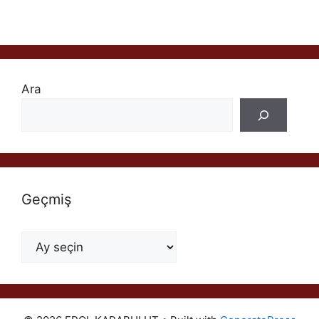
Ara
Geçmiş
Geçmiş