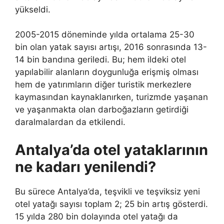
yükseldi.
2005-2015 döneminde yılda ortalama 25-30
bin olan yatak sayısı artışı, 2016 sonrasında 13-
14 bin bandına geriledi. Bu; hem ildeki otel
yapılabilir alanların doygunluğa erişmiş olması
hem de yatırımların diğer turistik merkezlere
kaymasından kaynaklanırken, turizmde yaşanan
ve yaşanmakta olan darboğazların getirdiği
daralmalardan da etkilendi.
Antalya’da otel yataklarının
ne kadarı yenilendi?
Bu sürece Antalya’da, teşvikli ve teşviksiz yeni
otel yatağı sayısı toplam 2; 25 bin artış gösterdi.
15 yılda 280 bin dolayında otel yatağı da